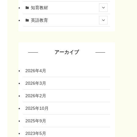
知育教材
英語教育
アーカイブ
2026年4月
2026年3月
2026年2月
2025年10月
2025年9月
2023年5月