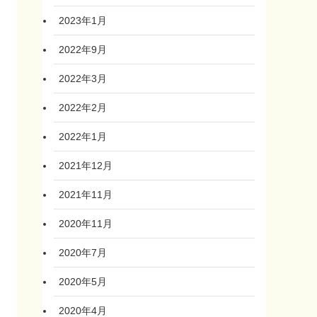
2023年1月
2022年9月
2022年3月
2022年2月
2022年1月
2021年12月
2021年11月
2020年11月
2020年7月
2020年5月
2020年4月