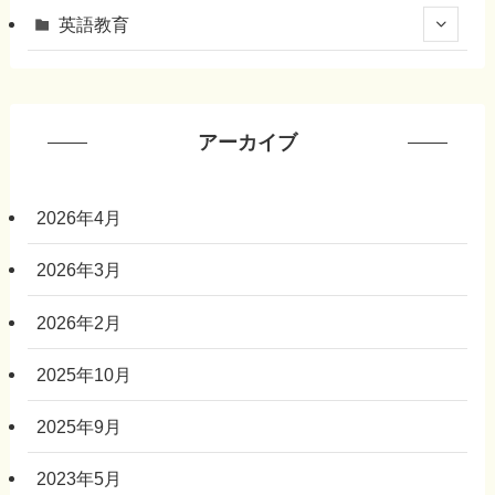
英語教育
アーカイブ
2026年4月
2026年3月
2026年2月
2025年10月
2025年9月
2023年5月