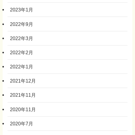
2023年1月
2022年9月
2022年3月
2022年2月
2022年1月
2021年12月
2021年11月
2020年11月
2020年7月