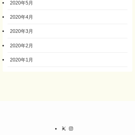
2020年5月
2020年4月
2020年3月
2020年2月
2020年1月