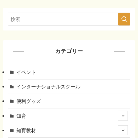
カテゴリー
イベント
インターナショナルスクール
便利グッズ
知育
知育教材