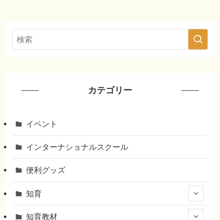
カテゴリー
イベント
インターナショナルスクール
便利グッズ
知育
知育教材