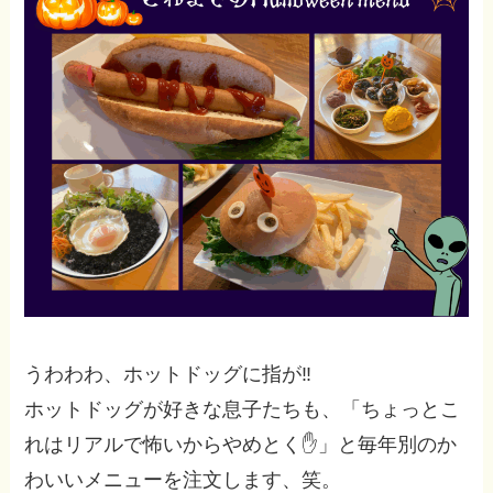
うわわわ、ホットドッグに指が‼️
ホットドッグが好きな息子たちも、「ちょっとこ
れはリアルで怖いからやめとく✋」と毎年別のか
わいいメニューを注文します、笑。