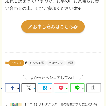
定員も決まっているので、お早めにお友達もお誘
い合わせの上、ぜひご参加ください👽💫
お申し込みはこちら
イベント
おうち英語
ハロウィン
英語
よかったらシェアしてね！
【口コミ】クレタクラス、他の算数アプリにはない特