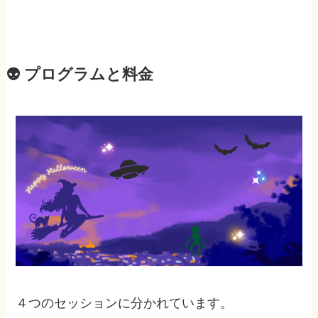
👽 プログラムと料金
４つのセッションに分かれています。