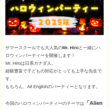
サマースクールでも大人気の
Mr. Hiro
と一緒にハ
ロウィンパーティーを開催します！
Mr. Hiroは日系カナダ人。
経験豊富で子どもの対応がとっても上手な先生で
す。
もちろん、All Englishのパーティーとなります。
「Alien
今回のハロウィンパーティーのテーマは