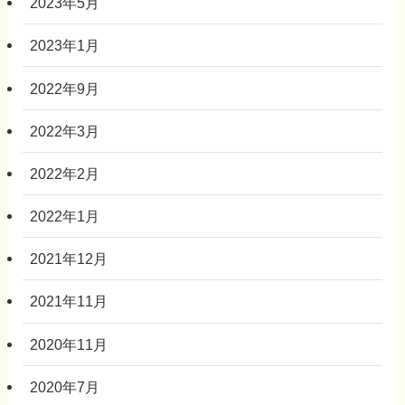
2023年5月
2023年1月
2022年9月
2022年3月
2022年2月
2022年1月
2021年12月
2021年11月
2020年11月
2020年7月