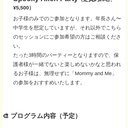
¥5,500）
お子様のみでのご参加となります。年長さん〜
中学生を想定していますが、それ以外でこちら
のセッションにご参加希望の方はご相談くださ
い。
たった3時間のパーティーとなりますので、保
護者様が一緒でないと楽しめないかなと思われ
るお子様は、無理せずに「Mommy and Me」
の参加をおすすめいたします。
🎨 プログラム内容（予定）