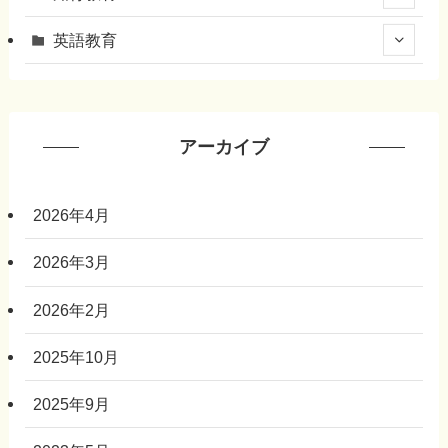
英語教育
アーカイブ
2026年4月
2026年3月
2026年2月
2025年10月
2025年9月