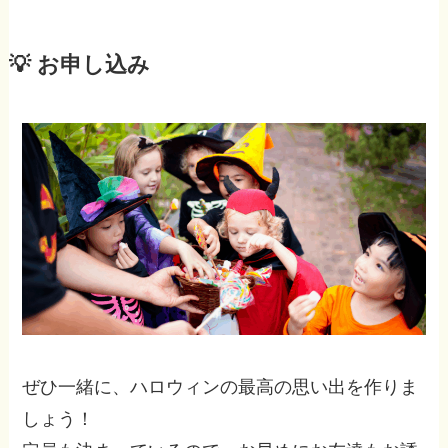
💡 お申し込み
ぜひ一緒に、ハロウィンの最高の思い出を作りま
しょう！