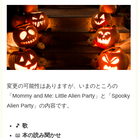
変更の可能性はありますが、いまのところの
「Mommy and Me: Little Alien Party」と「Spooky
Alien Party」の内容です。
🎵
歌
📖
本の読み聞かせ