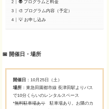
👽 プログラムと料金
🎨 プログラム内容（予定）
💡 お申し込み
📅 開催日・場所
開催日
：10月25日（土）
場所
：東急田園都市線 長津田駅よりバス
で10分くらいのレンタルスペース
*
無料駐車場あり
駐車場あり。お隣のカ