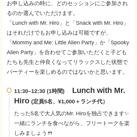
お申し込みの時に、どのセッションにご参加され
るのか選んでいただけます。
「Lunch with Mr. Hiro」と「Snack with Mr. Hiro」
はそれだけでもお申し込みは可能ですが、
「Mommy and Me: Little Alien Party」か「Spooky
Alien Party」を合わせてご参加いただくと子ども
たちも先生と仲良くなってリラックスした状態で
パーティーを楽しめるのではないかと思います。
Lunch with Mr.
11:30–12:30 (1時間)
Hiro
(定員5名、¥1,000＋ランチ代）
たった5名で大人気のMr. Hiroを独占できます✨
一緒にランチを食べながら、フリートークを楽
しみましょう🍴