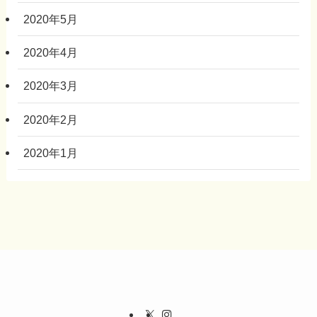
2020年5月
2020年4月
2020年3月
2020年2月
2020年1月