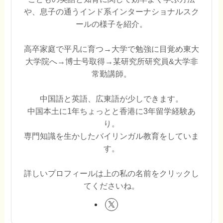
や、息子の通うインド系インターナショナルスク
ールの様子を紹介。
高卒家庭で平凡に育つ→大学で勉強に目覚め東大
大学院へ→博士号取得→某研究所研究員&大学非
常勤講師。
中国語と英語、広東語が少しできます。
中国本土に1年ちょっとと香港に3年留学経験あ
り。
専門知識を生かしたバイリンガル教育をしていま
す。
詳しいプロフィールは上の私の名前をクリックし
てくださいね。