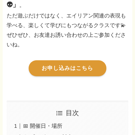
👽」
。
ただ遊ぶだけではなく、エイリアン関連の表現も
学べる、楽しくて学びにもつながるクラスです💫
ぜひぜひ、お友達お誘い合わせの上ご参加くださ
いね。
お申し込みはこちら
目次
📅 開催日・場所