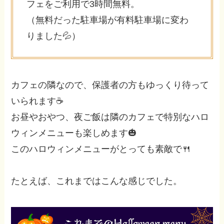
フェをご利用で3時間無料。
（無料だった駐車場が有料駐車場に変わ
りました💦）
カフェの隣なので、保護者の方もゆっくり待って
いられます☕
お昼やおやつ、夜ご飯は隣のカフェで特別なハロ
ウィンメニューも楽しめます🎃
このハロウィンメニューがとっても素敵で🍴
たとえば、これまではこんな感じでした。