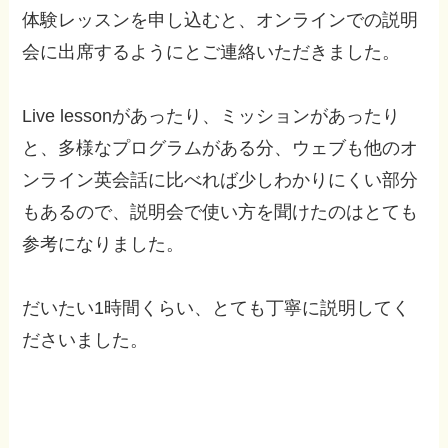
体験レッスンを申し込むと、オンラインでの説明
会に出席するようにとご連絡いただきました。
Live lessonがあったり、ミッションがあったり
と、多様なプログラムがある分、ウェブも他のオ
ンライン英会話に比べれば少しわかりにくい部分
もあるので、説明会で使い方を聞けたのはとても
参考になりました。
だいたい1時間くらい、とても丁寧に説明してく
ださいました。