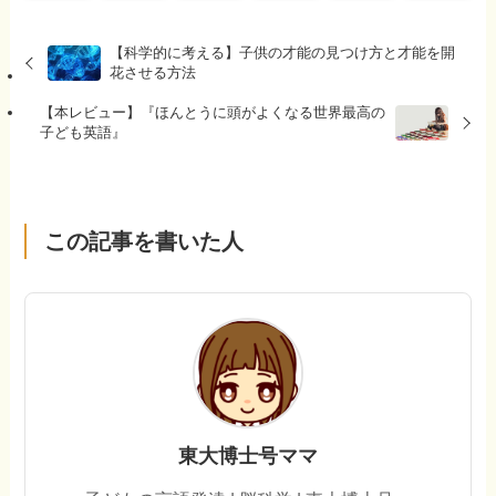
【科学的に考える】子供の才能の見つけ方と才能を開
花させる方法
【本レビュー】『ほんとうに頭がよくなる世界最高の
子ども英語』
この記事を書いた人
東大博士号ママ