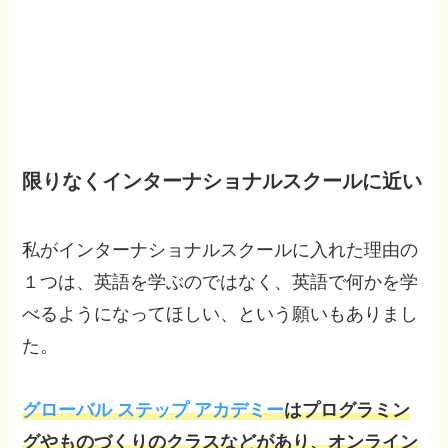
限りなくインターナショナルスクールに近い
私がインターナショナルスクールに入れた理由の
１つは、英語を学ぶのではなく、英語で何かを学
べるようになってほしい、という願いもありまし
た。
グローバル ステップ アカデミー
はプログラミン
グやものづくりのクラスなどがあり、オンライン