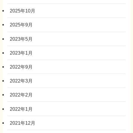
2025年10月
2025年9月
2023年5月
2023年1月
2022年9月
2022年3月
2022年2月
2022年1月
2021年12月