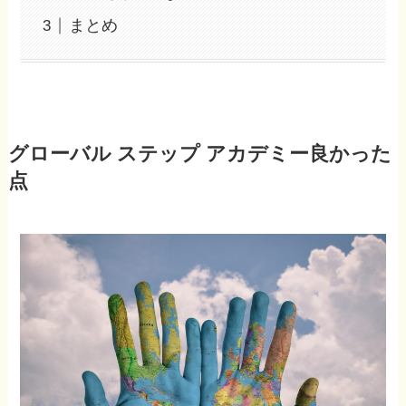
まとめ
グローバル ステップ アカデミー良かった
点