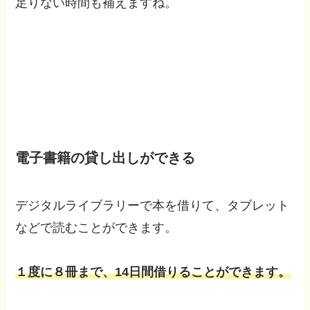
足りない時間も補えますね。
電子書籍の貸し出しができる
デジタルライブラリーで本を借りて、タブレット
などで読むことができます。
１度に８冊まで、14日間借りることができます。