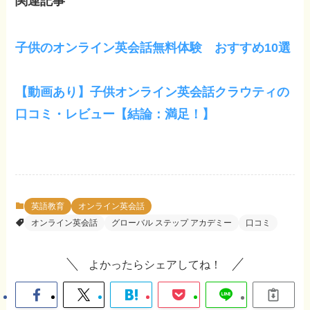
関連記事
子供のオンライン英会話無料体験 おすすめ10選
【動画あり】子供オンライン英会話クラウティの
口コミ・レビュー【結論：満足！】
英語教育
オンライン英会話
オンライン英会話
グローバル ステップ アカデミー
口コミ
よかったらシェアしてね！