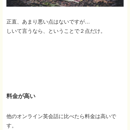
正直、あまり悪い点はないですが…
しいて言うなら、ということで２点だけ。
料金が高い
他のオンライン英会話に比べたら料金は高いで
す。