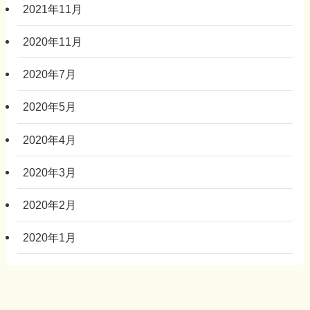
2021年11月
2020年11月
2020年7月
2020年5月
2020年4月
2020年3月
2020年2月
2020年1月