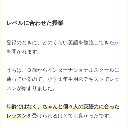
レベルに合わせた授業
登録のときに、どのくらい英語を勉強してきたか
を聞かれます。
うちは、３歳からインターナショナルスクールに
通っているので、小学１年生用のテキストでレッ
スンが始まりました。
年齢ではなく、ちゃんと個々人の英語力に合った
レッスン
を受けられるはとても良かったです。