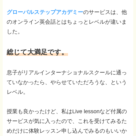
グローバルステップアカデミー
のサービスは、他
のオンライン英会話とはちょっとレベルが違いま
した。
総じて大満足です。
息子がリアルインターナショナルスクールに通っ
ていなかったら、やらせていただろうな、という
レベル。
授業も良かったけど、私はLive lessonなど付属の
サービスが気に入ったので、これを受けてみるた
めだけに体験レッスン申し込んでみるのもいいか