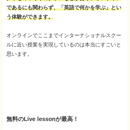
であるにも関わらず、「英語で何かを学ぶ」とい
う体験ができます。
オンラインでここまでインターナショナルスクー
ルに近い授業を実現しているのは本当にすごいと
思います。
無料のLive lessonが最高！