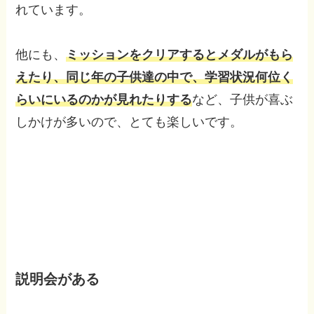
れています。
他にも、
ミッションをクリアするとメダルがもら
えたり、同じ年の子供達の中で、学習状況何位く
らいにいるのかが見れたりする
など、子供が喜ぶ
しかけが多いので、とても楽しいです。
説明会がある