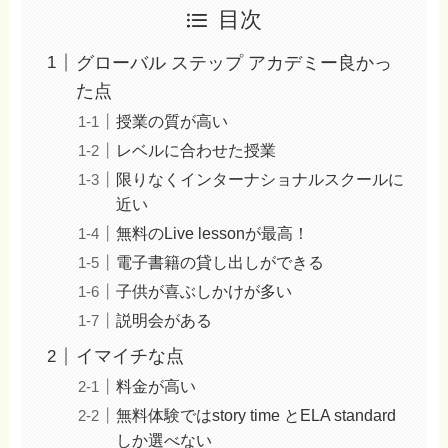
目次
グローバル ステップ アカデミー良かっ
た点
授業の質が高い
レベルに合わせた授業
限りなくインターナショナルスクールに
近い
無料のLive lessonが最高！
電子書籍の貸し出しができる
子供が喜ぶしかけが多い
説明会がある
イマイチな点
料金が高い
無料体験ではstory time とELA standard
しか選べない