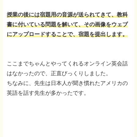
授業の後には宿題用の音源が送られてきて、教科
書に付いている問題を解いて、その画像をウェブ
にアップロードすることで、宿題を提出します。
ここまでちゃんとやってくれるオンライン英会話
はなかったので、正直びっくりしました。
ちなみに、先生は日本人が聞き慣れたアメリカの
英語を話す先生が多かったです。