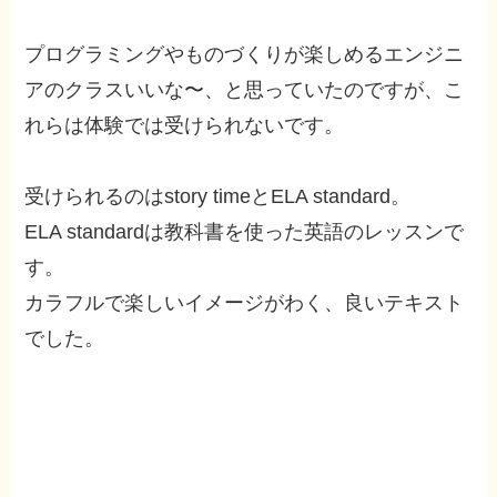
プログラミングやものづくりが楽しめるエンジニ
アのクラスいいな〜、と思っていたのですが、こ
れらは体験では受けられないです。
受けられるのはstory timeとELA standard。
ELA standardは教科書を使った英語のレッスンで
す。
カラフルで楽しいイメージがわく、良いテキスト
でした。