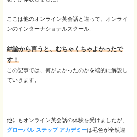
ここは他のオンライン英会話と違って、オンライ
ンのインターナショナルスクール。
結論から言うと、むちゃくちゃよかったで
す！
この記事では、何がよかったのかを端的に解説し
ていきます。
他にもオンライン英会話の体験を受けましたが、
グローバル
ステップ アカデミー
は毛色が全然違