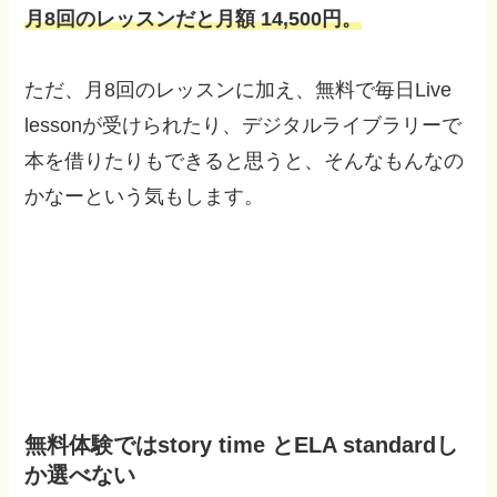
月8回のレッスンだと月額 14,500円。
ただ、月8回のレッスンに加え、無料で毎日Live
lessonが受けられたり、デジタルライブラリーで
本を借りたりもできると思うと、そんなもんなの
かなーという気もします。
無料体験ではstory time とELA standardし
か選べない