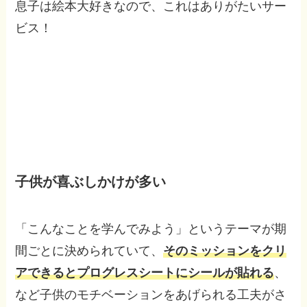
息子は絵本大好きなので、これはありがたいサー
ビス！
子供が喜ぶしかけが多い
「こんなことを学んでみよう」というテーマが期
間ごとに決められていて、
そのミッションをクリ
アできるとプログレスシートにシールが貼れる
、
など子供のモチベーションをあげられる工夫がさ