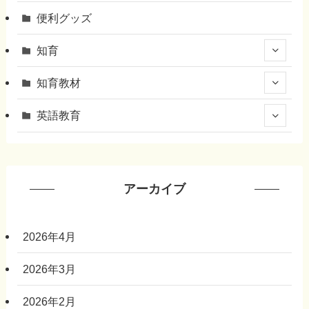
便利グッズ
知育
知育教材
英語教育
アーカイブ
2026年4月
2026年3月
2026年2月