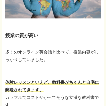
授業の質が高い
多くのオンライン英会話と比べて、授業内容がし
っかりしていました。
体験レッスンといえど、教科書がちゃんと自宅に
郵送されてきます。
カラフルでコストかかってそうな立派な教科書で
す。