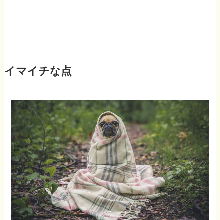
イマイチな点