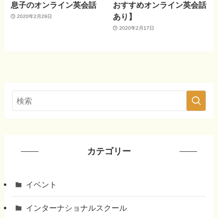
息子のオンライン英会話
おすすめオンライン英会話
あり】
2020年2月29日
2020年2月17日
カテゴリー
イベント
インターナショナルスクール