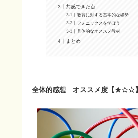
共感できた点
教育に対する基本的な姿勢
フォニックスを学ぼう
具体的なオススメ教材
まとめ
全体的感想 オススメ度【★☆☆