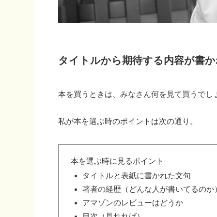
タイトルから期待する内容が書か
本を買うときは、みなさん何を見て買うでし
私が本を選ぶ時のポイントは次の通り。
本を選ぶ時に見るポイント
タイトルと表紙に書かれた文句
著者の経歴（どんな人が書いてるのか
アマゾンのレビューはどうか
目次（見れれば）