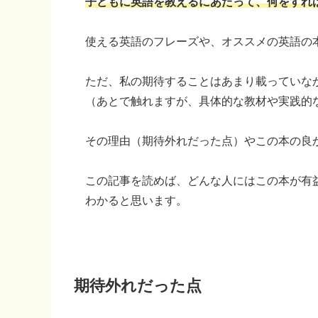
子どもに英語を教えるにあたって、何をすれ
使える英語のフレーズや、オススメの英語の
ただ、私の期待することはあまり載っていな
（あとで触れますが、具体的な教材や実践的
その理由（期待外れだった点）やこの本の良
この記事を読めば、どんな人にはこの本が有
わかると思います。
期待外れだった点