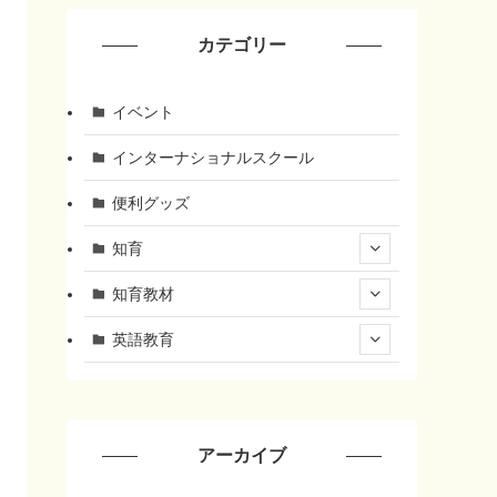
カテゴリー
イベント
インターナショナルスクール
便利グッズ
知育
知育教材
英語教育
アーカイブ