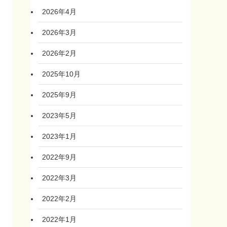
2026年4月
2026年3月
2026年2月
2025年10月
2025年9月
2023年5月
2023年1月
2022年9月
2022年3月
2022年2月
2022年1月