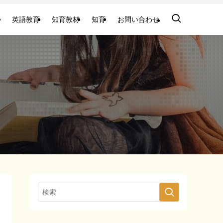
英語教育
知育教材
知育
お問い合わせ