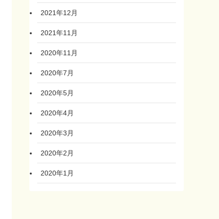
2021年12月
2021年11月
2020年11月
2020年7月
2020年5月
2020年4月
2020年3月
2020年2月
2020年1月