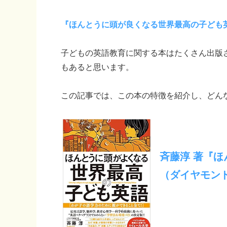
『ほんとうに頭が良くなる世界最高の子ども
子どもの英語教育に関する本はたくさん出版
もあると思います。
この記事では、この本の特徴を紹介し、どん
斉藤淳 著『
（ダイヤモン