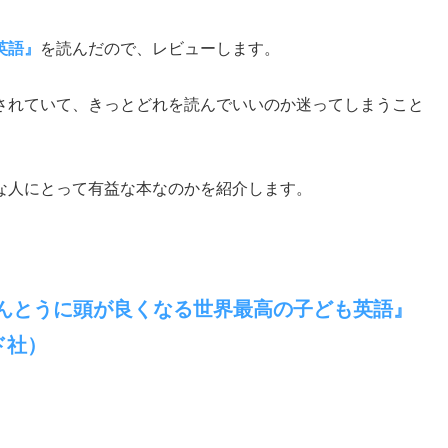
英語』
を読んだので、レビューします。
されていて、きっとどれを読んでいいのか迷ってしまうこと
な人にとって有益な本なのかを紹介します。
ほんとうに頭が良くなる世界最高の子ども英語』
ド社）