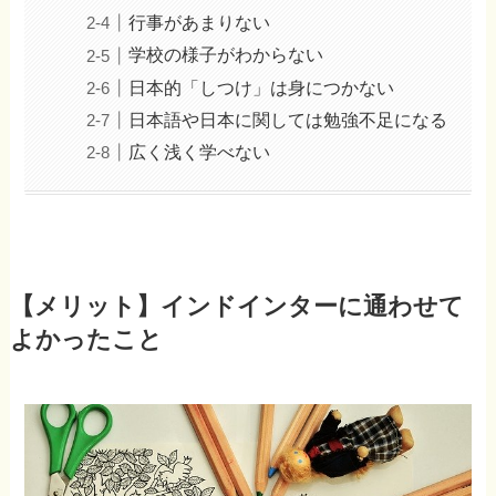
行事があまりない
学校の様子がわからない
日本的「しつけ」は身につかない
日本語や日本に関しては勉強不足になる
広く浅く学べない
【メリット】インドインターに通わせて
よかったこと