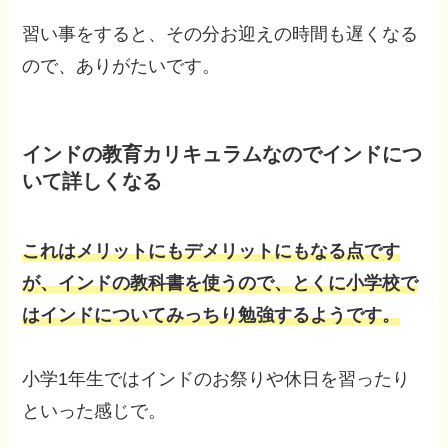
習い事をすると、その分お迎えの時間も遅くなる
ので、ありがたいです。
インドの教育カリキュラムなのでインドにつ
いて詳しくなる
これはメリットにもデメリットにもなる点です
が、インドの教科書を使うので、とくに小学校で
はインドについてみっちり勉強するようです。
小学1年生ではインドのお祭りや休日を習ったり
といった感じで。