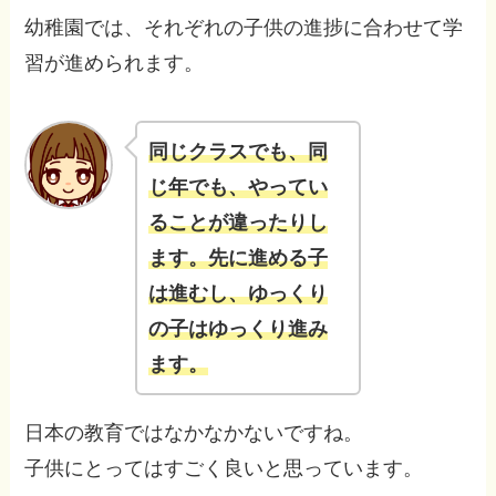
幼稚園では、それぞれの子供の進捗に合わせて学
習が進められます。
同じクラスでも、同
じ年でも、やってい
ることが違ったりし
ます。先に進める子
は進むし、ゆっくり
の子はゆっくり進
み
ます
。
日本の教育ではなかなかないですね。
子供にとってはすごく良いと思っています。