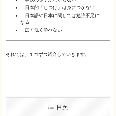
日本的「しつけ」は身につかない
日本語や日本に関しては勉強不足に
なる
広く浅く学べない
それでは、１つずつ紹介していきます。
目次