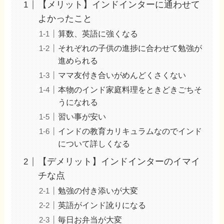
【メリット】インドインターに通わせて
よかったこと
算数、英語に強くなる
それぞれの子供の進捗に合わせて勉強が
進められる
ママ友付き合いがめんどくさくない
本物のインド家庭料理をときどきごちそ
うになれる
習い事が安い
インドの教育カリキュラムなのでインド
について詳しくなる
【デメリット】インドインターのイマイ
チな点
勉強の付き添いが大変
英語がインド訛りになる
毎日お弁当が大変