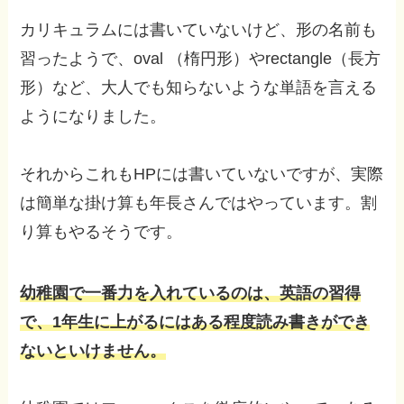
カリキュラムには書いていないけど、形の名前も
習ったようで、oval （楕円形）やrectangle（長方
形）など、大人でも知らないような単語を言える
ようになりました。
それからこれもHPには書いていないですが、実際
は簡単な掛け算も年長さんではやっています。割
り算もやるそうです。
幼稚園で一番力を入れているのは、英語の習得
で、1年生に上がるにはある程度読み書きができ
ないといけません。