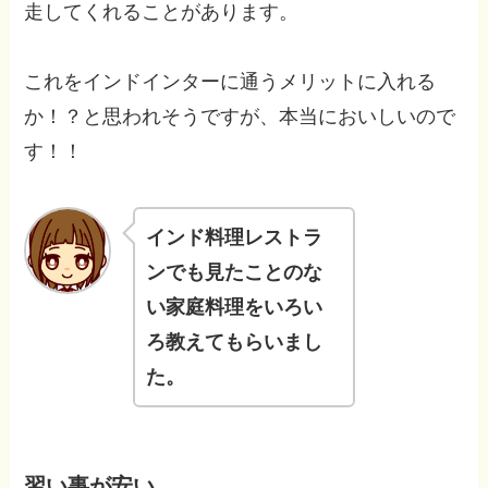
走してくれることがあります。
これをインドインターに通うメリットに入れる
か！？と思われそうですが、本当においしいので
す！！
インド料理レストラ
ンでも見たことのな
い家庭料理をいろい
ろ教えてもらいまし
た。
習い事が安い