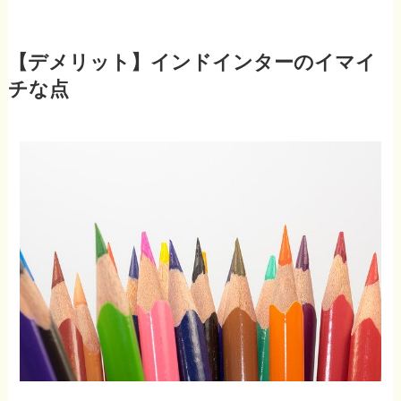
【デメリット】インドインターのイマイ
チな点