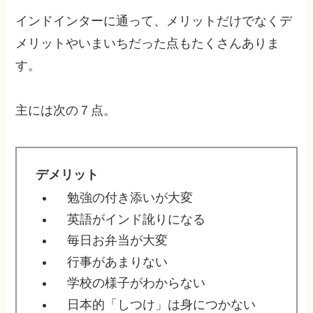
インドインターに通って、メリットだけでなくデ
メリットやいまいちだった点もたくさんありま
す。
主には次の７点。
デメリット
勉強の付き添いが大変
英語がインド訛りになる
毎日お弁当が大変
行事があまりない
学校の様子がわからない
日本的「しつけ」は身につかない