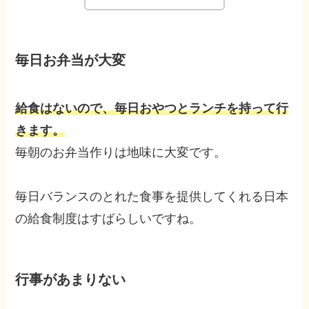
毎日お弁当が大変
給食はないので、毎日おやつとランチを持って行
きます。
毎朝のお弁当作りは地味に大変です。
毎日バランスのとれた食事を提供してくれる日本
の給食制度はすばらしいですね。
行事があまりない