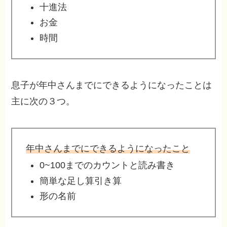
十進法
お金
時間
息子が年中さんまでにできるようになったことは
主に次の３つ。
年中さんまでにできるようになったこと
0~100までのカウントと読み書き
簡単な足し算引き算
形の名前