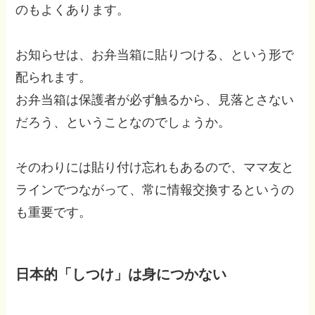
のもよくあります。
お知らせは、お弁当箱に貼りつける、という形で
配られます。
お弁当箱は保護者が必ず触るから、見落とさない
だろう、ということなのでしょうか。
そのわりには貼り付け忘れもあるので、ママ友と
ラインでつながって、常に情報交換するというの
も重要です。
日本的「しつけ」は身につかない