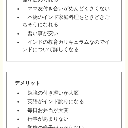
ママ友付き合いがめんどくさくない
本物のインド家庭料理をときどきご
ちそうになれる
習い事が安い
インドの教育カリキュラムなのでイ
ンドについて詳しくなる
デメリット
勉強の付き添いが大変
英語がインド訛りになる
毎日お弁当が大変
行事があまりない
学校の様子がわからない