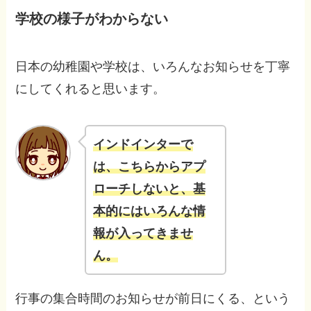
学校の様子がわからない
日本の幼稚園や学校は、いろんなお知らせを丁寧
にしてくれると思います。
インドインターで
は、こちらからアプ
ローチしないと、基
本的にはいろんな情
報が入ってきませ
ん。
行事の集合時間のお知らせが前日にくる、という