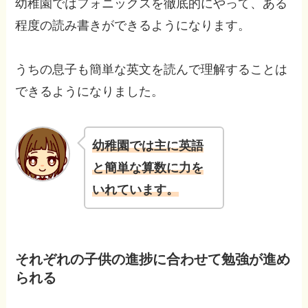
幼稚園ではフォニックスを徹底的にやって、ある
程度の読み書きができるようになります。
うちの息子も簡単な英文を読んで理解することは
できるようになりました。
幼稚園では主に英語
と簡単な算数に力を
いれています。
それぞれの子供の進捗に合わせて勉強が進め
られる