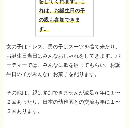
をしてくれます。こ
れは、お誕生日の子
の親も参加できま
す。
女の子はドレス、男の子はスーツを着て来たり、
お誕生日当日はみんなおしゃれをしてきます。パ
ーティーでは、みんなに歌を歌ってもらい、お誕
生日の子がみんなにお菓子を配ります。
その他は、親は参加できませんが遠足が年に１〜
２回あったり、日本の幼稚園との交流も年に１〜
２回あります。