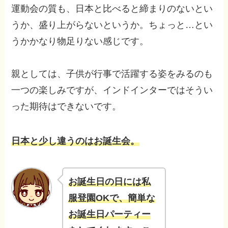
運動会の質も、日本と比べると締まりのないとい
うか、盛り上がらないというか。ちょっと…とい
うかかなり物足りない感じです。
親としては、子供が行事で活躍する姿をみるのも
一つの楽しみですが、インドインターではそうい
った期待はできないです。
日本と少し違うのはお誕生会。
お誕生日の日には私
服登園OKで、簡単な
お誕生日パーティー