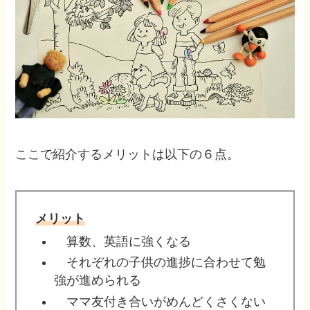
ここで紹介するメリットは以下の６点。
メリット
算数、英語に強くなる
それぞれの子供の進捗に合わせて勉
強が進められる
ママ友付き合いがめんどくさくない