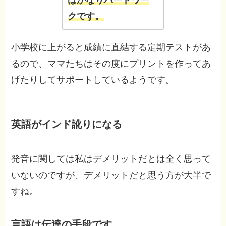
ク
です
。
小学校に上がると成績に直結する定期テストがあ
るので、ママたちはその度にプリントを作ってあ
げたりしてサポートしているようです。
英語がインド訛りになる
発音に関しては私はデメリットだとは全く思って
いないのですが、デメリットだと思う方が大半で
すね。
言語は伝達の手段です。