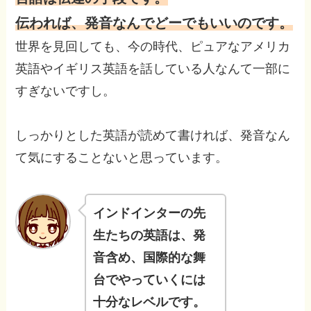
伝われば、発音なんでどーでもいいのです。
世界を見回しても、今の時代、ピュアなアメリカ
英語やイギリス英語を話している人なんて一部に
すぎないですし。
しっかりとした英語が読めて書ければ、発音なん
て気にすることないと思っています。
インドインターの先
生たちの英語は、発
音含め、国際的な舞
台でやっていくには
十分なレベルです。