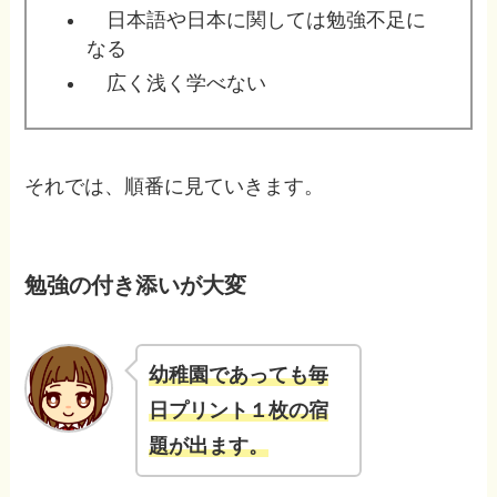
日本語や日本に関しては勉強不足に
なる
広く浅く学べない
それでは、順番に見ていきます。
勉強の付き添いが大変
幼稚園であっても毎
日プリント１枚の宿
題が出ます。