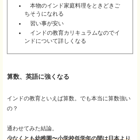
本物のインド家庭料理をときどきご
ちそうになれる
習い事が安い
インドの教育カリキュラムなのでイ
ンドについて詳しくなる
算数、英語に強くなる
インドの教育といえば算数。でも本当に算数強い
の？
通わせてみた結論。
少なくとも幼稚園〜小学校低学年の間は日本より