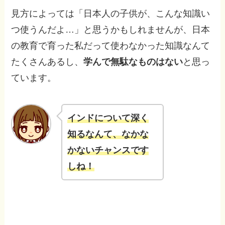
見方によっては「日本人の子供が、こんな知識い
つ使うんだよ…」と思うかもしれませんが、日本
の教育で育った私だって使わなかった知識なんて
たくさんあるし、
学んで無駄なものはない
と思っ
ています。
インドについて深く
知るなんて、なかな
かないチャンスです
しね！