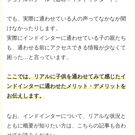
でも、実際に通わせている人の声ってなかなか聞
けなかったりします。
実際にインドインターに通わせている子の親たち
も、通わせる前にアクセスできる情報が少なくて
困った…と言っています。
ここでは、リアルに子供を通わせてみて感じたイ
ンドインターに通わせたメリット・デメリットを
お伝えします。
なお、インドインターについて、リアルな状況と
ともに概要が知りたい方は、こちらの記事も合わ