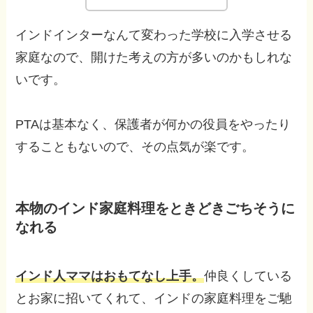
インドインターなんて変わった学校に入学させる
家庭なので、開けた考えの方が多いのかもしれな
いです。
PTAは基本なく、保護者が何かの役員をやったり
することもないので、その点気が楽です。
本物のインド家庭料理をときどきごちそうに
なれる
インド人ママはおもてなし上手。
仲良くしている
とお家に招いてくれて、インドの家庭料理をご馳