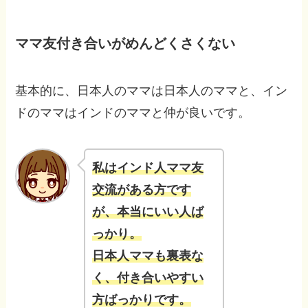
ママ友付き合いがめんどくさくない
基本的に、日本人のママは日本人のママと、イン
ドのママはインドのママと仲が良いです。
私はインド人ママ友
交流がある方です
が、本当にいい人ば
っかり。
日本人ママも裏表な
く、付き合いやすい
方ばっかりです。