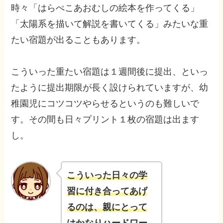
時々「はらぺこあおむしの絵本を作ってくる」
「太陽系を描いて解説を書いてくる」みたいな重
たい宿題が出ることもあります。
こういった重たい宿題は１週間後に提出、といっ
たように提出期限が長く設けられていますが、幼
稚園児にコツコツやらせるというのも難しいで
す。その間も日々プリント１枚の宿題は出ます
し。
こういった日々の学
習に付き合ってあげ
るのは、親にとって
はかなりハードワー