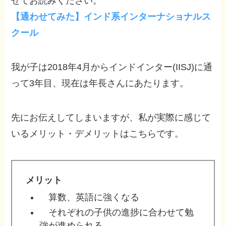
せてお読みください。
【通わせてみた】インド系インターナショナルス
クール
我が子は2018年4月からインドインター(IISJ)に通
って3年目、現在は年長さんにあたります。
先にお伝えしてしまいますが、私が実際に感じて
いるメリット・デメリットはこちらです。
メリット
算数、英語に強くなる
それぞれの子供の進捗に合わせて勉
強が進められる