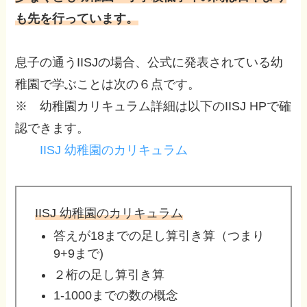
も先を行っています。
息子の通うIISJの場合、公式に発表されている幼
稚園で学ぶことは次の６点です。
※ 幼稚園カリキュラム詳細は以下のIISJ HPで確
認できます。
IISJ 幼稚園のカリキュラム
IISJ 幼稚園のカリキュラム
答えが18までの足し算引き算（つまり
9+9まで)
２桁の足し算引き算
1-1000までの数の概念